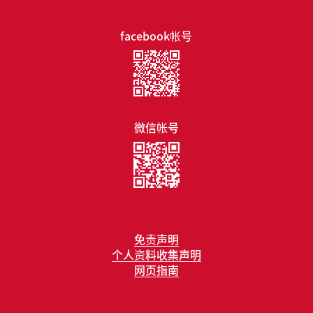
facebook帐号
微信帐号
免责声明
个人资料收集声明
网页指南