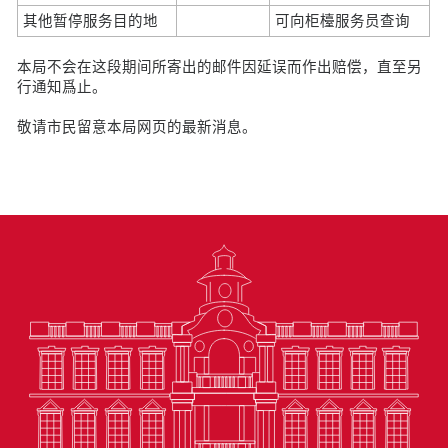
其他暂停服务目的地
可向柜檯服务员查询
本局不会在这段期间所寄出的邮件因延误而作出赔偿，直至另
行通知爲止。
敬请市民留意本局网页的最新消息。