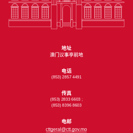
地址
澳门议事亭前地
电话
(853) 2857 4491
传真
(853) 2833 6603 ;
(853) 8396 8603
电邮
cttgeral@ctt.gov.mo