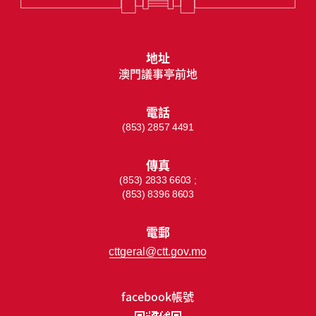
地址
澳門議事亭前地
電話
(853) 2857 4491
傳真
(853) 2833 6603 ;
(853) 8396 8603
電郵
cttgeral@ctt.gov.mo
facebook帳號