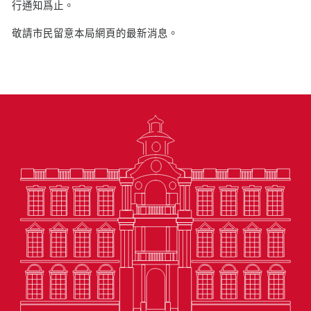
行通知爲止。
敬請市民留意本局網頁的最新消息。