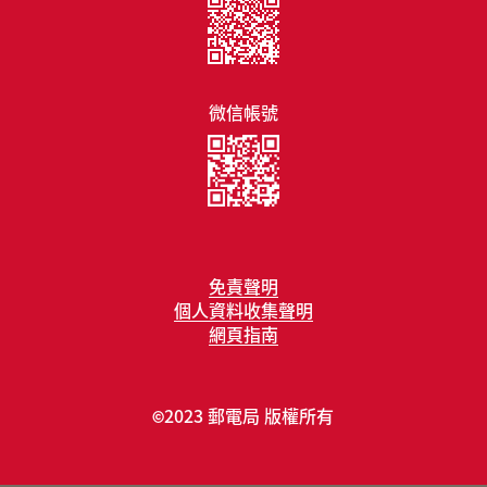
微信帳號
免責聲明
個人資料收集聲明
網頁指南
2023 郵電局 版權所有
©