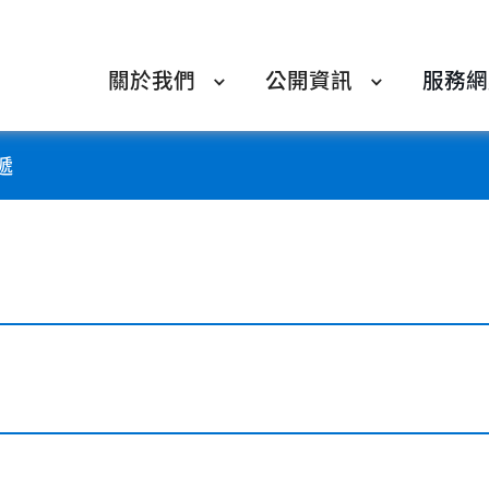
關於我們
公開資訊
服務網
遞