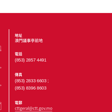
地址
澳門議事亭前地
電話
(853) 2857 4491
傳真
(853) 2833 6603 ;
(853) 8396 8603
電郵
cttgeral@ctt.gov.mo