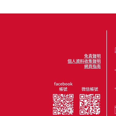
免責聲明
個人資料收集聲明
網頁指南
facebook
帳號
微信帳號