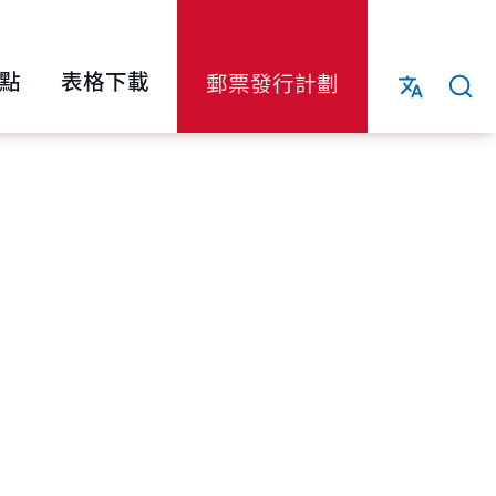
點
表格下載
郵票發行計劃