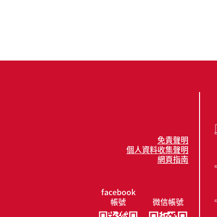
免責聲明
個人資料收集聲明
網頁指南
facebook
帳號
微信帳號