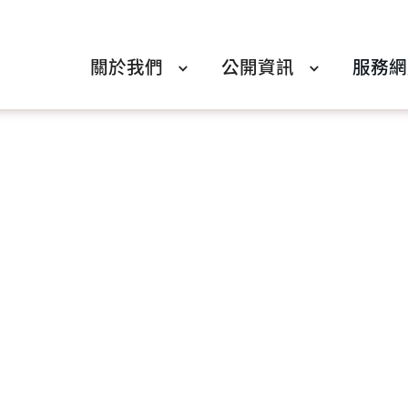
關於我們
公開資訊
服務網