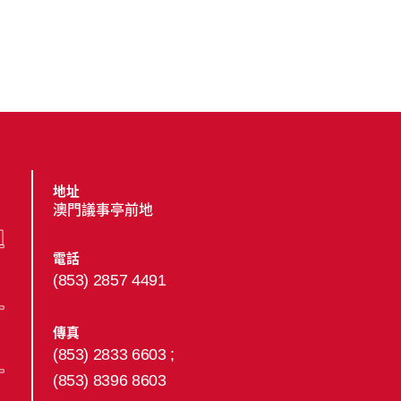
地址
澳門議事亭前地
電話
(853) 2857 4491
傳真
(853) 2833 6603 ;
(853) 8396 8603