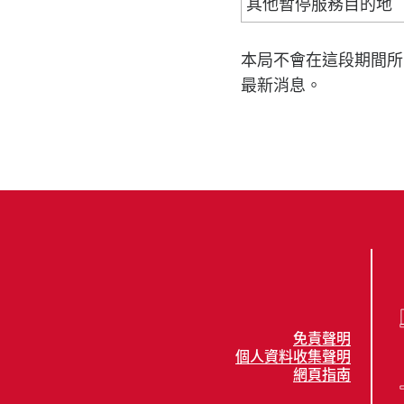
其他暫停服務目的地
本局不會在這段期間所
最新消息。
免責聲明
個人資料收集聲明
網頁指南