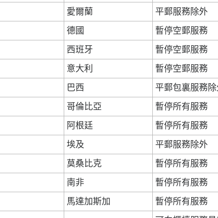
愛爾蘭
平郵服務除外
德國
暫停空郵服務
西班牙
暫停空郵服務
意大利
暫停空郵服務
巴西
平郵包裏服務除
哥倫比亞
暫停所有服務
阿根廷
暫停所有服務
埃及
平郵服務除外
莫桑比克
暫停所有服務
南非
暫停所有服務
馬達加斯加
暫停所有服務