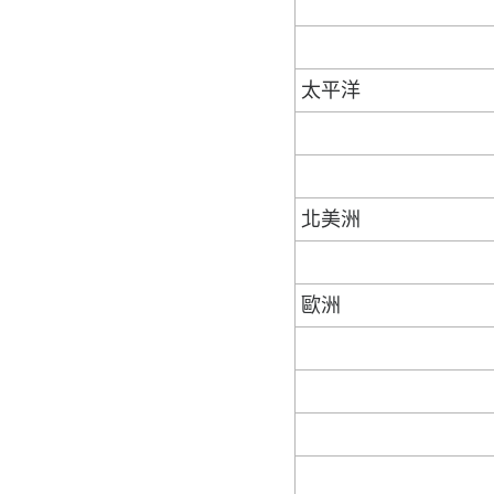
太平洋
北美洲
歐洲