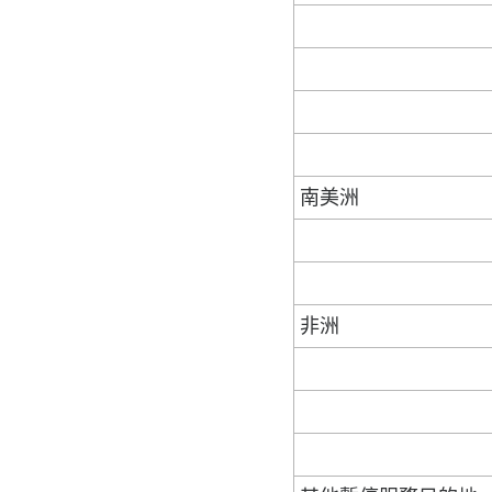
南美洲
非洲