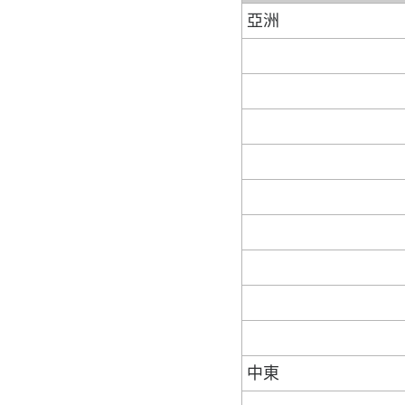
亞洲
中東