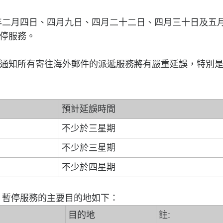
年二月四日、四月九日、四月二十二日、四月三十日及五
停服務。
通知所有寄往海外郵件的派遞服務將有嚴重延誤，特別
預計延誤時間
不少於三星期
不少於三星期
不少於四星期
，暫停服務的主要目的地如下：
目的地
註: