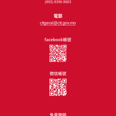
(853) 8396 8603
電郵
cttgeral@ctt.gov.mo
facebook帳號
微信帳號
免責聲明