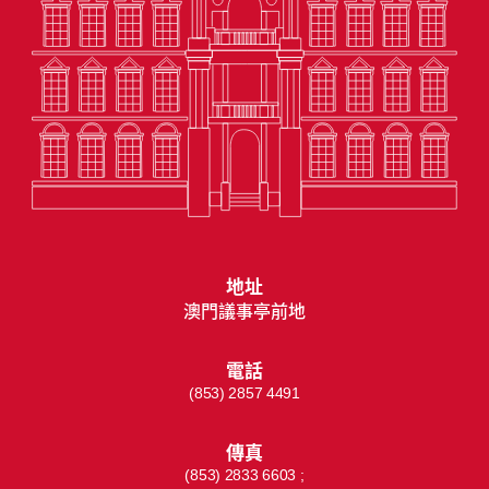
地址
澳門議事亭前地
電話
(853) 2857 4491
傳真
(853) 2833 6603 ;