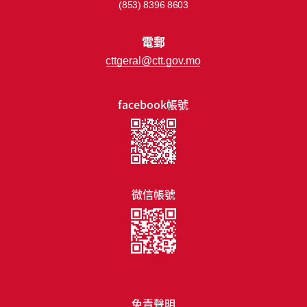
(853) 8396 8603
電郵
cttgeral@ctt.gov.mo
facebook帳號
微信帳號
免責聲明