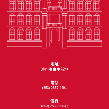
地址
澳門議事亭前地
電話
(853) 2857 4491
傳真
(853) 2833 6603 ;