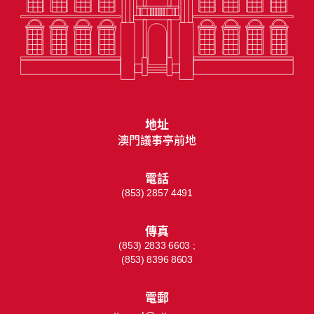
地址
澳門議事亭前地
電話
(853) 2857 4491
傳真
(853) 2833 6603 ;
(853) 8396 8603
電郵