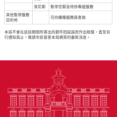
突尼斯
暫停空郵及特快專遞服務
其他暫停服務
可向櫃檯服務員查詢
目的地
本局不會在這段期間所寄出的郵件因延誤而作出賠償，直至另
行通知爲止。敬請市民留意本局網頁的最新消息。