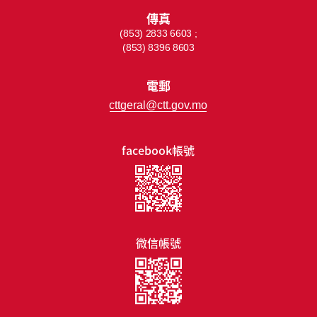
傳真
(853) 2833 6603 ;
(853) 8396 8603
電郵
cttgeral@ctt.gov.mo
facebook帳號
微信帳號