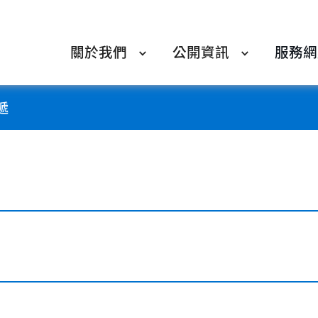
關於我們
公開資訊
服務網
遞