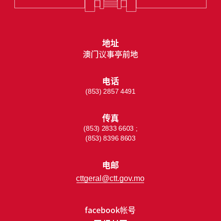
地址
澳门议事亭前地
电话
(853) 2857 4491
传真
(853) 2833 6603 ;
(853) 8396 8603
电邮
cttgeral@ctt.gov.mo
facebook帐号