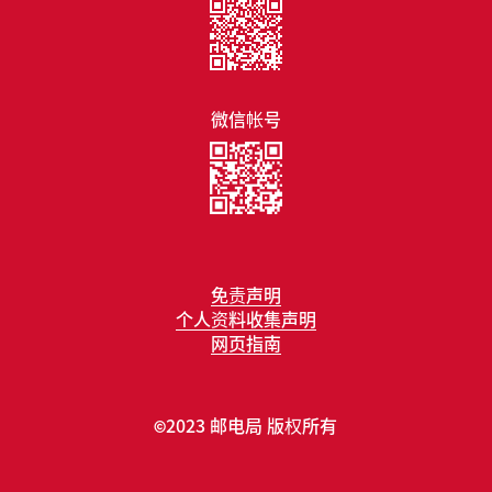
微信帐号
免责声明
个人资料收集声明
网页指南
2023 邮电局 版权所有
©