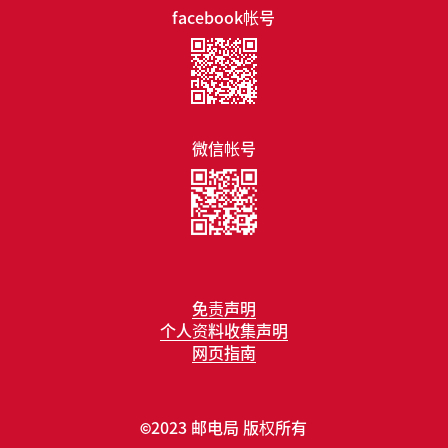
facebook帐号
微信帐号
免责声明
个人资料收集声明
网页指南
2023 邮电局 版权所有
©