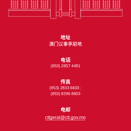
地址
澳门议事亭前地
电话
(853) 2857 4491
传真
(853) 2833 6603 ;
(853) 8396 8603
电邮
cttgeral@ctt.gov.mo