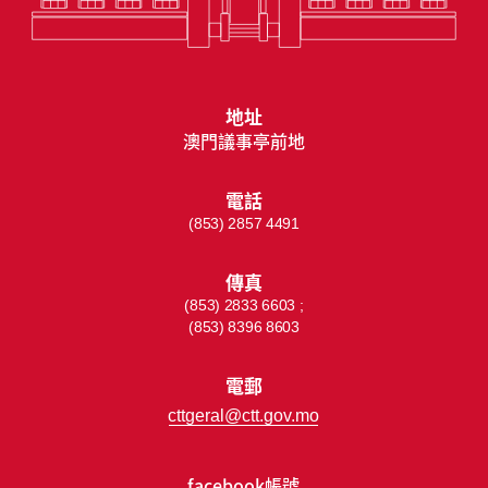
地址
澳門議事亭前地
電話
(853) 2857 4491
傳真
(853) 2833 6603 ;
(853) 8396 8603
電郵
cttgeral@ctt.gov.mo
facebook帳號