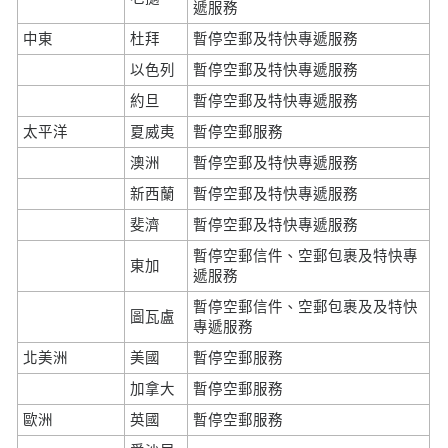
遞服務
中東
杜拜
暫停空郵及特快專遞服務
以色列
暫停空郵及特快專遞服務
約旦
暫停空郵及特快專遞服務
太平洋
夏威夷
暫停空郵服務
澳洲
暫停空郵及特快專遞服務
新西蘭
暫停空郵及特快專遞服務
斐濟
暫停空郵及特快專遞服務
暫停空郵信件、空郵包裹及特快專
東加
遞服務
暫停空郵信件、空郵包裹及及特快
圖瓦盧
專遞服務
北美洲
美國
暫停空郵服務
加拿大
暫停空郵服務
歐洲
英國
暫停空郵服務