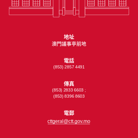
地址
澳門議事亭前地
電話
(853) 2857 4491
傳真
(853) 2833 6603 ;
(853) 8396 8603
電郵
cttgeral@ctt.gov.mo