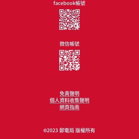
facebook帳號
微信帳號
免責聲明
個人資料收集聲明
網頁指南
2023 郵電局 版權所有
©