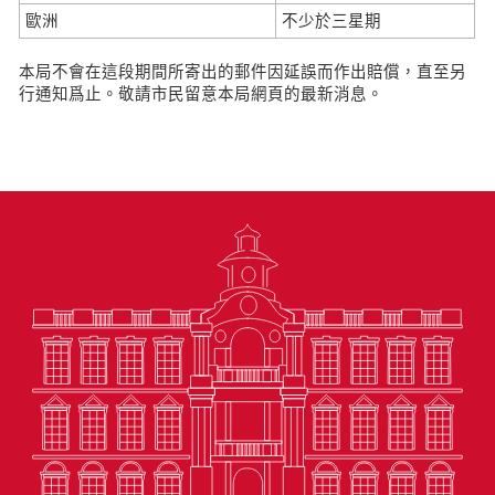
歐洲
不少於三星期
本局不會在這段期間所寄出的郵件因延誤而作出賠償，直至另
行通知爲止。敬請市民留意本局網頁的最新消息。