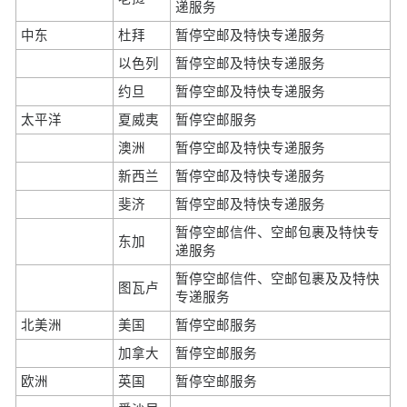
递服务
中东
杜拜
暂停空邮及特快专递服务
以色列
暂停空邮及特快专递服务
约旦
暂停空邮及特快专递服务
太平洋
夏威夷
暂停空邮服务
澳洲
暂停空邮及特快专递服务
新西兰
暂停空邮及特快专递服务
斐济
暂停空邮及特快专递服务
暂停空邮信件、空邮包裹及特快专
东加
递服务
暂停空邮信件、空邮包裹及及特快
图瓦卢
专递服务
北美洲
美国
暂停空邮服务
加拿大
暂停空邮服务
欧洲
英国
暂停空邮服务