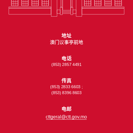
地址
澳门议事亭前地
电话
(853) 2857 4491
传真
(853) 2833 6603 ;
(853) 8396 8603
电邮
cttgeral@ctt.gov.mo