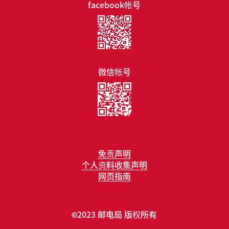
facebook帐号
微信帐号
免责声明
个人资料收集声明
网页指南
2023 邮电局 版权所有
©