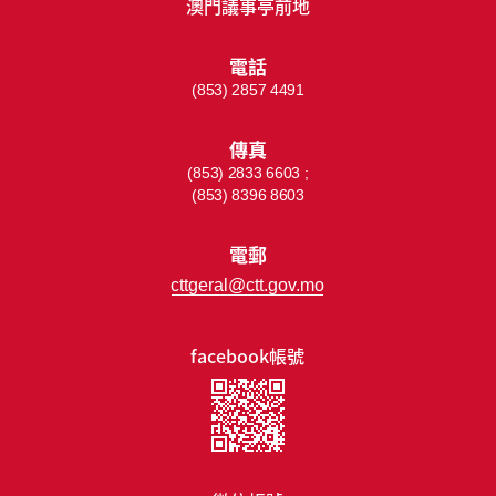
澳門議事亭前地
電話
(853) 2857 4491
傳真
(853) 2833 6603 ;
(853) 8396 8603
電郵
cttgeral@ctt.gov.mo
facebook帳號