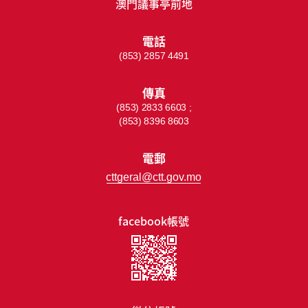
澳門議事亭前地
電話
(853) 2857 4491
傳真
(853) 2833 6603 ;
(853) 8396 8603
電郵
cttgeral@ctt.gov.mo
facebook帳號