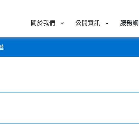
關於我們
公開資訊
服務網
遞