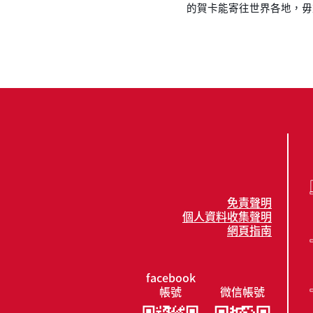
的賀卡能寄往世界各地，毋
免責聲明
個人資料收集聲明
網頁指南
facebook
帳號
微信帳號