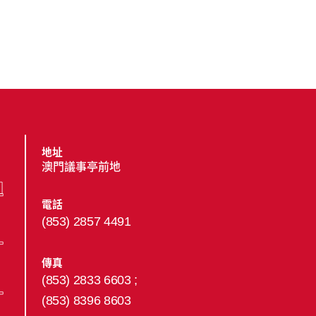
地址
澳門議事亭前地
電話
(853) 2857 4491
傳真
(853) 2833 6603 ;
(853) 8396 8603