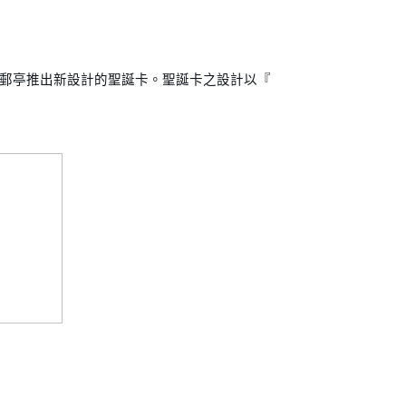
郵亭推出新設計的聖誕卡。聖誕卡之設計以『