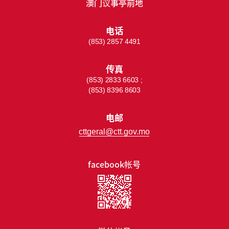
澳门议事亭前地
电话
(853) 2857 4491
传真
(853) 2833 6603 ;
(853) 8396 8603
电邮
cttgeral@ctt.gov.mo
facebook帐号