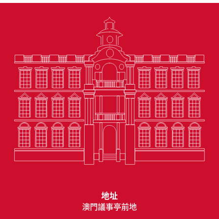
地址
澳門議事亭前地