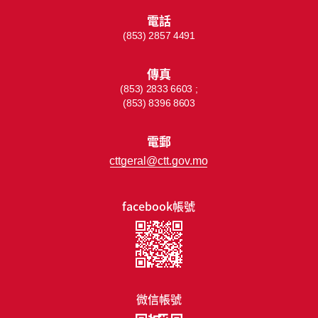
電話
(853) 2857 4491
傳真
(853) 2833 6603 ;
(853) 8396 8603
電郵
cttgeral@ctt.gov.mo
facebook帳號
微信帳號