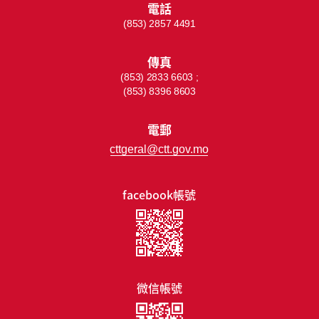
電話
(853) 2857 4491
傳真
(853) 2833 6603 ;
(853) 8396 8603
電郵
cttgeral@ctt.gov.mo
facebook帳號
微信帳號