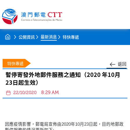
最新消息
公開資訊
特快專遞
特快專遞
返回
暫停寄發外地郵件服務之通知（2020 年10月
23日起生效）
8:29 AM
22/10/2020
因應疫情影響，郵電局宣佈由2020年10月23日起，目的地郵政
暫停服務的情況更新如下: