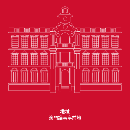
地址
澳門議事亭前地