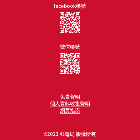
facebook帳號
微信帳號
免責聲明
個人資料收集聲明
網頁指南
2023 郵電局 版權所有
©