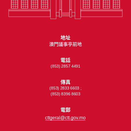
地址
澳門議事亭前地
電話
(853) 2857 4491
傳真
(853) 2833 6603 ;
(853) 8396 8603
電郵
cttgeral@ctt.gov.mo