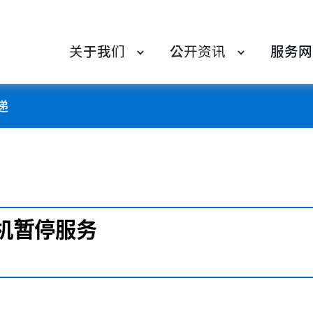
关于我们
公开资讯
服务网
递
机暂停服务