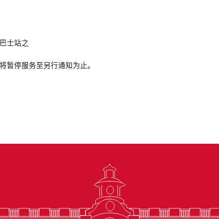
巴士站之
将暂停服务至另行通知为止。