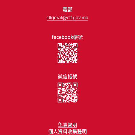
電郵
cttgeral@ctt.gov.mo
facebook帳號
微信帳號
免責聲明
個人資料收集聲明