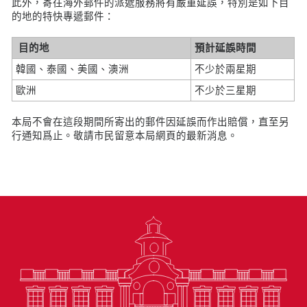
此外，寄往海外郵件的派遞服務將有嚴重延誤，特別是如下目
的地的特快專遞郵件：
目的地
預計延誤時間
韓國、泰國、美國、澳洲
不少於兩星期
歐洲
不少於三星期
本局不會在這段期間所寄出的郵件因延誤而作出賠償，直至另
行通知爲止。敬請市民留意本局網頁的最新消息。