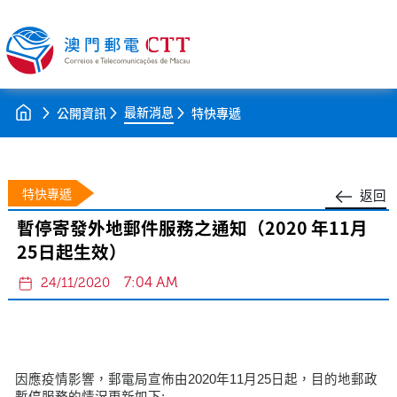
最新消息
公開資訊
特快專遞
特快專遞
返回
暫停寄發外地郵件服務之通知（2020 年11月
25日起生效）
7:04 AM
24/11/2020
因應疫情影響，郵電局宣佈由2020年11月25日起，目的地郵政
暫停服務的情況更新如下: