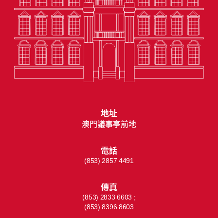
地址
澳門議事亭前地
電話
(853) 2857 4491
傳真
(853) 2833 6603 ;
(853) 8396 8603