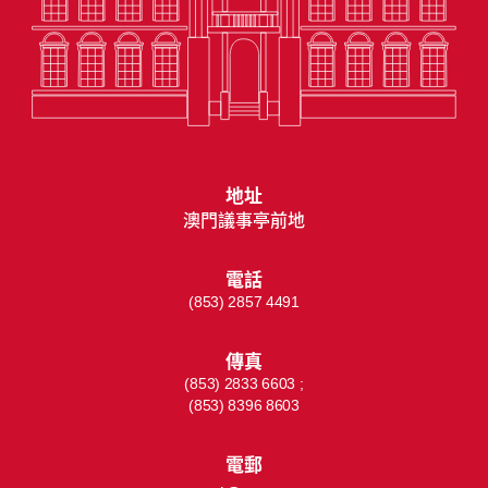
地址
澳門議事亭前地
電話
(853) 2857 4491
傳真
(853) 2833 6603 ;
(853) 8396 8603
電郵