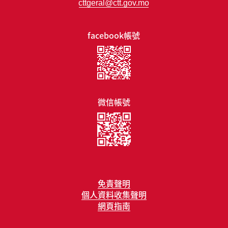
cttgeral@ctt.gov.mo
facebook帳號
微信帳號
免責聲明
個人資料收集聲明
網頁指南