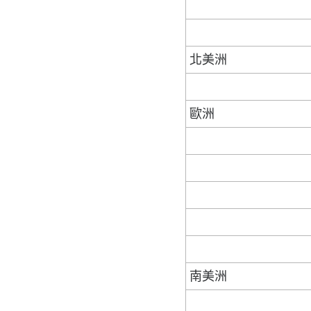
北美洲
歐洲
南美洲