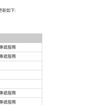
更新如下:
專遞服務
專遞服務
專遞服務
專遞服務