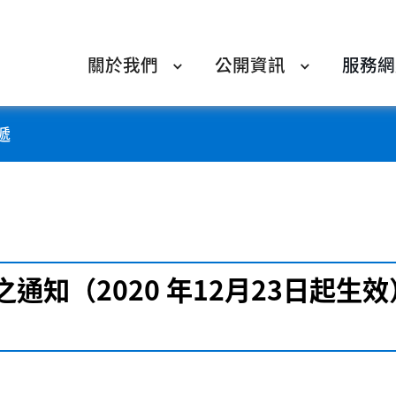
關於我們
公開資訊
服務網
遞
通知（2020 年12月23日起生效