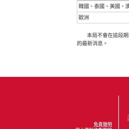
韓國、泰國、美國、
歐洲
本局不會在這段期間
的最新消息。
免責聲明