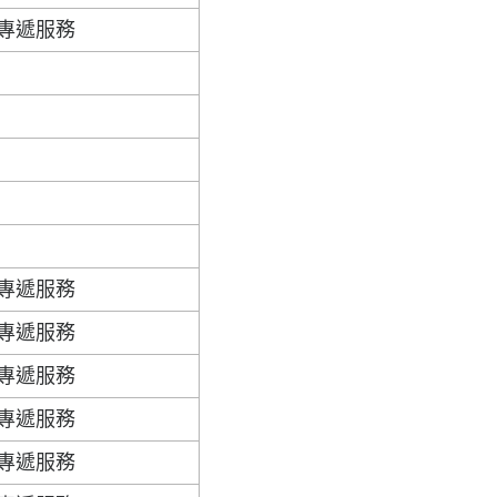
專遞服務
專遞服務
專遞服務
專遞服務
專遞服務
專遞服務