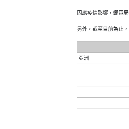
因應疫情影響，郵電局宣
另外，截至目前為止，
亞洲