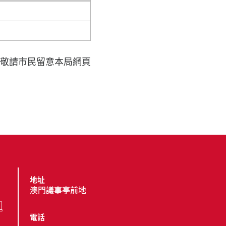
敬請市民留意本局網頁
地址
澳門議事亭前地
電話