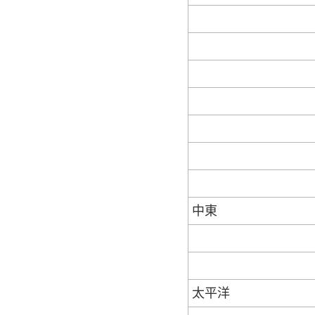
中東
太平洋