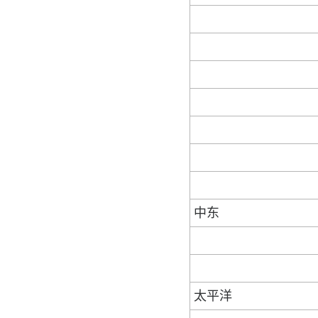
中东
太平洋