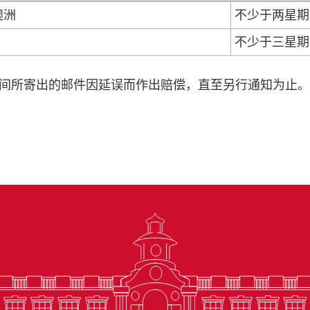
澳洲
不少于两星期
不少于三星期
所寄出的邮件因延误而作出赔偿，直至另行通知为止。