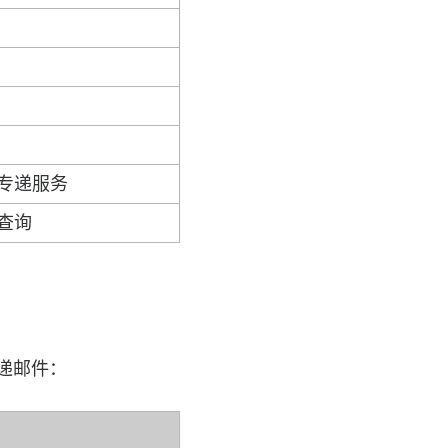
专递服务
查询
递邮件：