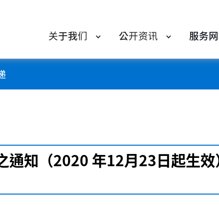
关于我们
公开资讯
服务网
递
通知（2020 年12月23日起生效