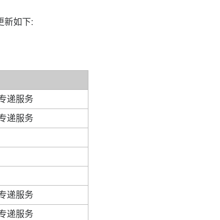
更新如下:
专递服务
专递服务
专递服务
专递服务