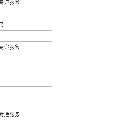
专递服务
务
专递服务
专递服务