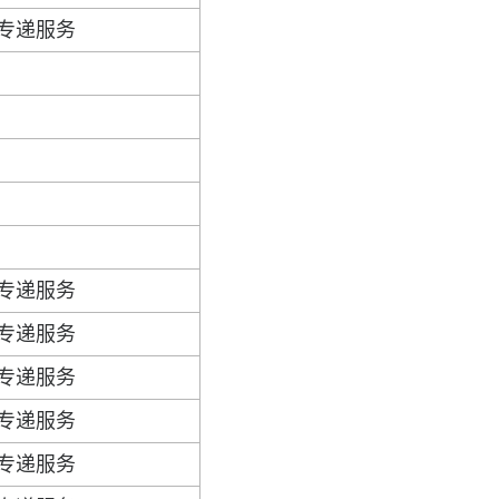
专递服务
专递服务
专递服务
专递服务
专递服务
专递服务