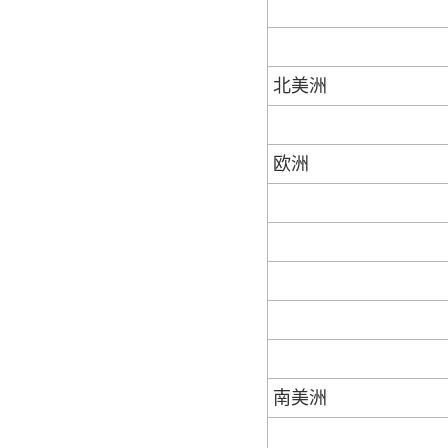
北美洲
欧洲
南美洲