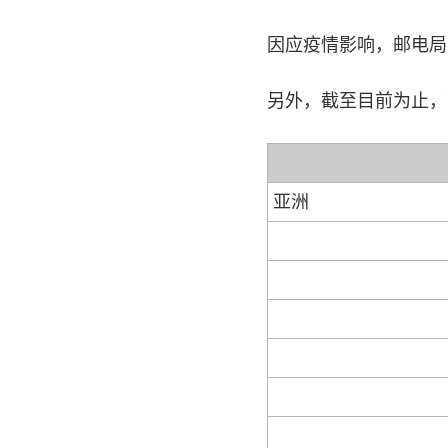
因应疫情影响，邮电局宣
另外，截至目前为止，
亚洲