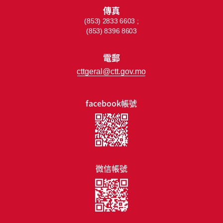
傳真
(853) 2833 6603 ;
(853) 8396 8603
電郵
cttgeral@ctt.gov.mo
facebook帳號
微信帳號