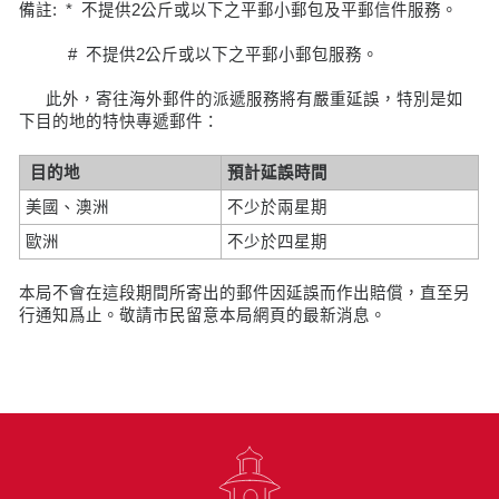
備註: * 不提供2公斤或以下之平郵小郵包及平郵信件服務。
# 不提供2公斤或以下之平郵小郵包服務。
此外，寄往海外郵件的派遞服務將有嚴重延誤，特別是如
下目的地的特快專遞郵件：
目的地
預計延誤時間
美國、澳洲
不少於兩星期
歐洲
不少於四星期
本局不會在這段期間所寄出的郵件因延誤而作出賠償，直至另
行通知爲止。敬請市民留意本局網頁的最新消息。