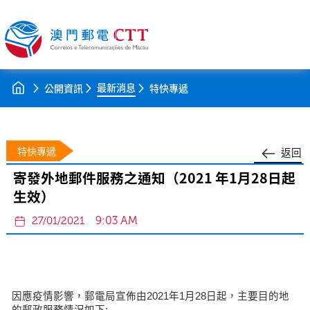
最新消息
公開資訊
特快專遞
特快專遞
返回
寄發外地郵件服務之通知（2021 年1月28日起
生效）
9:03 AM
27/01/2021
因應疫情影響，郵電局宣佈由2021年1月28日起，主要目的地
的郵政服務情況如下: