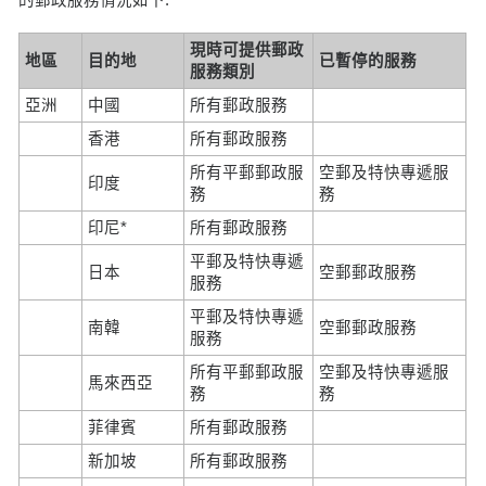
現時可提供郵政
地區
目的地
已暫停的服務
服務類別
亞洲
中國
所有郵政服務
香港
所有郵政服務
所有平郵郵政服
空郵及特快專遞服
印度
務
務
印尼*
所有郵政服務
平郵及特快專遞
日本
空郵郵政服務
服務
平郵及特快專遞
南韓
空郵郵政服務
服務
所有平郵郵政服
空郵及特快專遞服
馬來西亞
務
務
菲律賓
所有郵政服務
新加坡
所有郵政服務