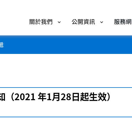
關於我們
公開資訊
服務網
遞
（2021 年1月28日起生效）