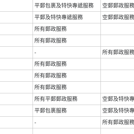
平郵包裹及特快專遞服務
空郵郵政服
平郵及特快專遞服務
空郵郵政服
所有郵政服務
所有郵政服務
-
所有郵政服
所有郵政服務
所有郵政服務
所有郵政服務
所有平郵郵政服務
空郵及特快
平郵包裹服務
空郵及特快
-
所有郵政服