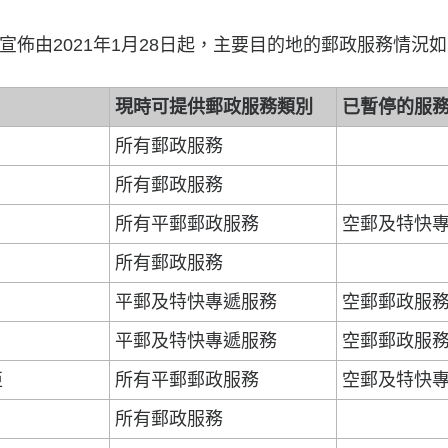
佈由2021年1月28日起，主要目的地的郵政服務情況如
現時可提供郵政服務類別
已暫停的服
所有郵政服務
所有郵政服務
所有平郵郵政服務
空郵及特快
所有郵政服務
平郵及特快專遞服務
空郵郵政服
平郵及特快專遞服務
空郵郵政服
亞
所有平郵郵政服務
空郵及特快
所有郵政服務