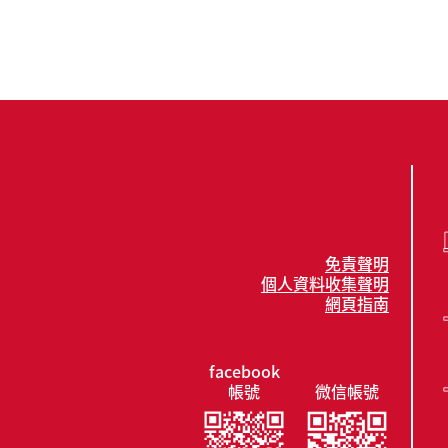
免責聲明
個人資料收集聲明
網頁指南
facebook
帳號
微信帳號