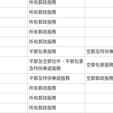
所有郵政服務
所有郵政服務
所有郵政服務
所有郵政服務
所有郵政服務
平郵包裹服務
空郵及特快
平郵及空郵信件、平郵包裹
空郵包裹服
及特快專遞服務
平郵及特快專遞服務
空郵郵政服
所有郵政服務
所有郵政服務
所有郵政服務