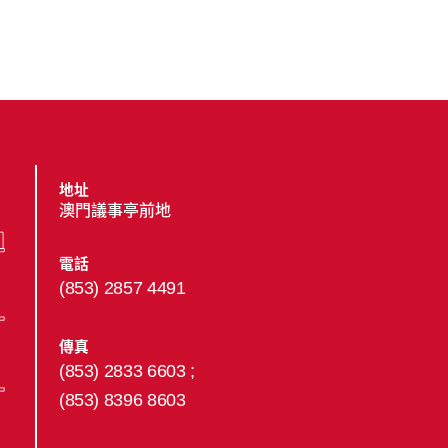
地址
澳門議事亭前地
電話
(853) 2857 4491
傳真
(853) 2833 6603 ;
(853) 8396 8603