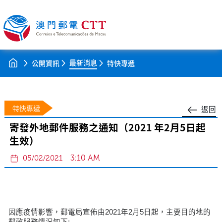
最新消息
公開資訊
特快專遞
特快專遞
返回
寄發外地郵件服務之通知（2021 年2月5日起
生效）
3:10 AM
05/02/2021
因應疫情影響，郵電局宣佈由2021年2月5日起，主要目的地的
郵政服務情況如下: