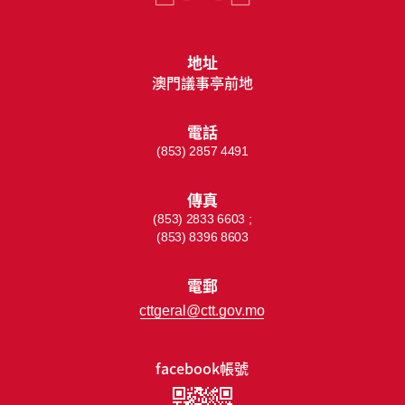
地址
澳門議事亭前地
電話
(853) 2857 4491
傳真
(853) 2833 6603 ;
(853) 8396 8603
電郵
cttgeral@ctt.gov.mo
facebook帳號