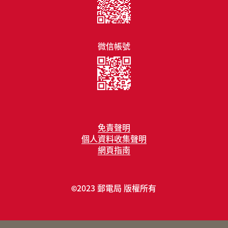
微信帳號
免責聲明
個人資料收集聲明
網頁指南
2023 郵電局 版權所有
©