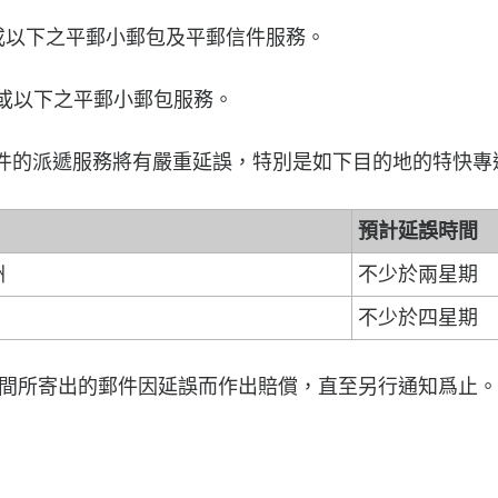
斤或以下之平郵小郵包及平郵信件服務。
以下之平郵小郵包服務。
的派遞服務將有嚴重延誤，特別是如下目的地的特快專
預計延誤時間
洲
不少於兩星期
不少於四星期
所寄出的郵件因延誤而作出賠償，直至另行通知爲止。