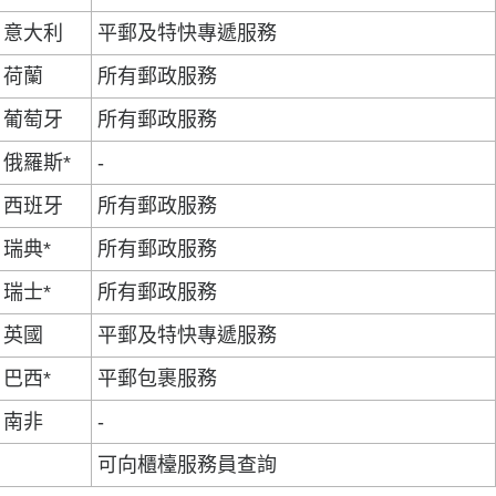
意大利
平郵及特快專遞服務
荷蘭
所有郵政服務
葡萄牙
所有郵政服務
俄羅斯*
-
西班牙
所有郵政服務
瑞典*
所有郵政服務
瑞士*
所有郵政服務
英國
平郵及特快專遞服務
巴西*
平郵包裹服務
南非
-
可向櫃檯服務員查詢