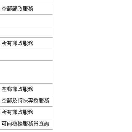
空郵郵政服務
所有郵政服務
空郵郵政服務
空郵及特快專遞服務
所有郵政服務
可向櫃檯服務員查詢