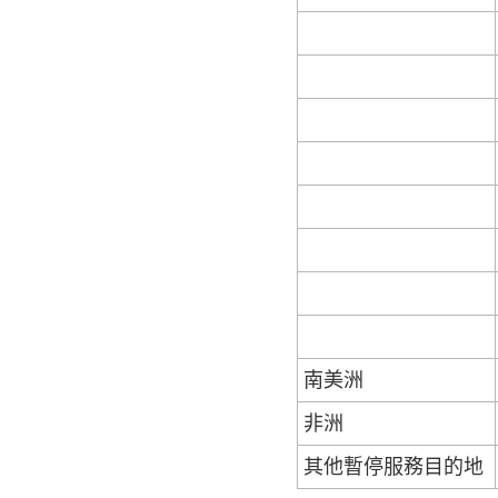
南美洲
非洲
其他暫停服務目的地