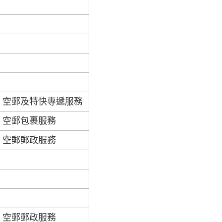
空郵及特快專遞服務
空郵包裹服務
空郵郵政服務
空郵郵政服務