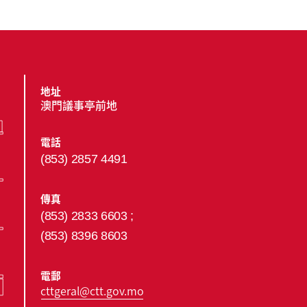
地址
澳門議事亭前地
電話
(853) 2857 4491
傳真
(853) 2833 6603 ;
(853) 8396 8603
電郵
cttgeral@ctt.gov.mo