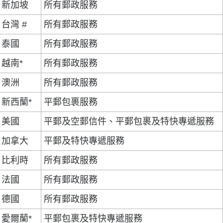
新加坡
所有郵政服務
台灣 #
所有郵政服務
泰國
所有郵政服務
越南*
所有郵政服務
澳洲
所有郵政服務
新西蘭*
平郵包裹服務
美國
平郵及空郵信件、平郵包裹及特快專遞服務
加拿大
平郵及特快專遞服務
比利時
所有郵政服務
法國
所有郵政服務
德國
所有郵政服務
愛爾蘭*
平郵包裹及特快專遞服務