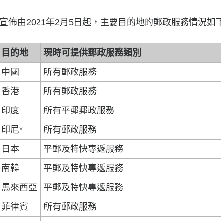
宣佈由2021年2月5日起，主要目的地的郵政服務情況如下
目的地
現時可提供郵政服務類別
中國
所有郵政服務
香港
所有郵政服務
印度
所有平郵郵政服務
印尼*
所有郵政服務
日本
平郵及特快專遞服務
南韓
平郵及特快專遞服務
馬來西亞
平郵及特快專遞服務
菲律賓
所有郵政服務