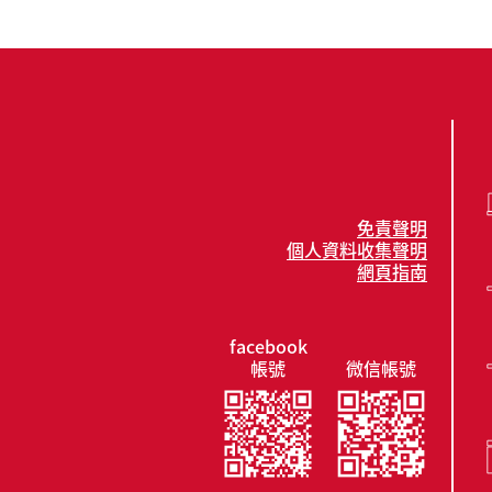
免責聲明
個人資料收集聲明
網頁指南
facebook
帳號
微信帳號