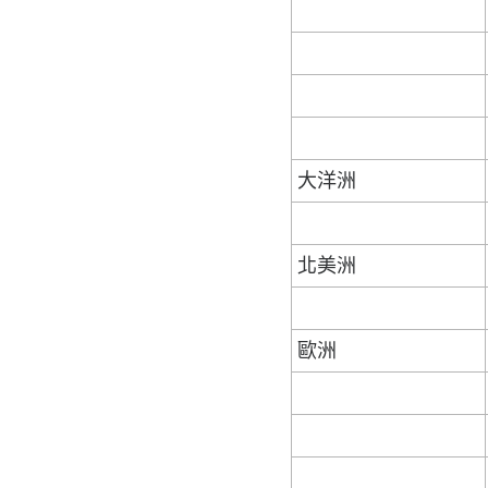
大洋洲
北美洲
歐洲