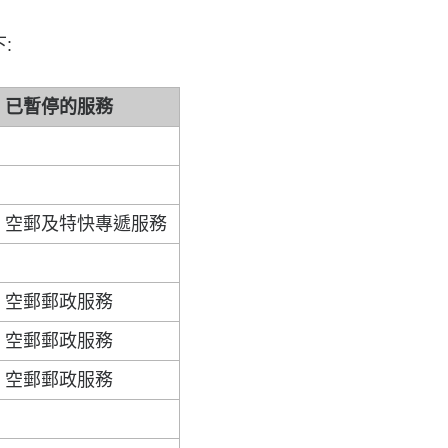
:
已暫停的服務
空郵及特快專遞服務
空郵郵政服務
空郵郵政服務
空郵郵政服務