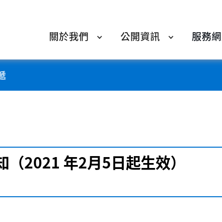
關於我們
公開資訊
服務網
遞
（2021 年2月5日起生效）