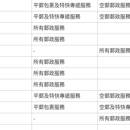
平郵包裹及特快專遞服務
空郵郵政服
平郵及特快專遞服務
空郵郵政服
所有郵政服務
所有郵政服務
-
所有郵政服
所有郵政服務
所有郵政服務
所有郵政服務
平郵及特快專遞服務
空郵郵政服
平郵包裹服務
空郵及特快
-
所有郵政服