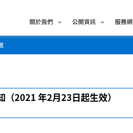
關於我們
公開資訊
服務網
遞
（2021 年2月23日起生效）