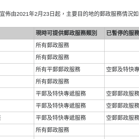
佈由2021年2月23日起，主要目的地的郵政服務情況如
現時可提供郵政服務類別
已暫停的服
所有郵政服務
所有郵政服務
所有平郵郵政服務
空郵及特快
所有郵政服務
平郵及特快專遞服務
空郵郵政服
平郵及特快專遞服務
空郵郵政服
亞
平郵及特快專遞服務
空郵郵政服
所有郵政服務