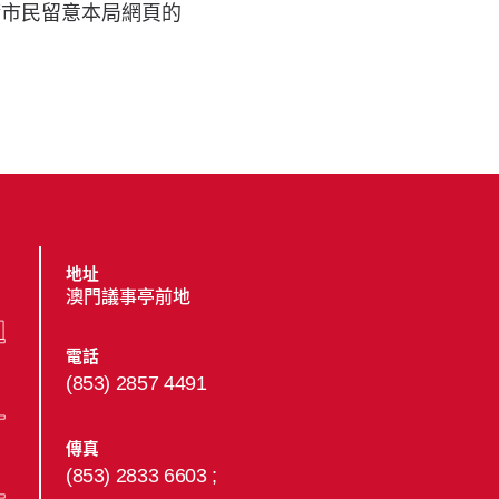
請市民留意本局網頁的
地址
澳門議事亭前地
電話
(853) 2857 4491
傳真
(853) 2833 6603 ;