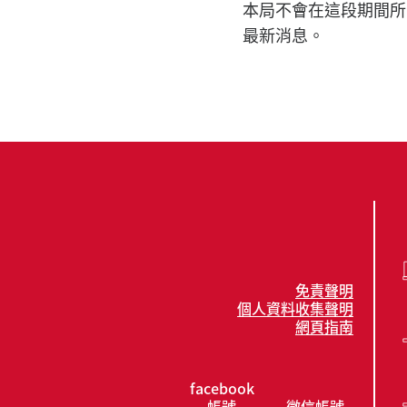
本局不會在這段期間所
最新消息。
免責聲明
個人資料收集聲明
網頁指南
facebook
帳號
微信帳號