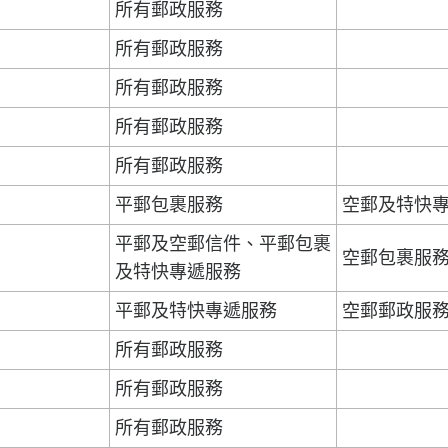
所有郵政服務
所有郵政服務
所有郵政服務
所有郵政服務
所有郵政服務
平郵包裹服務
空郵及特快
平郵及空郵信件、平郵包裹
空郵包裹服
及特快專遞服務
平郵及特快專遞服務
空郵郵政服
所有郵政服務
所有郵政服務
所有郵政服務