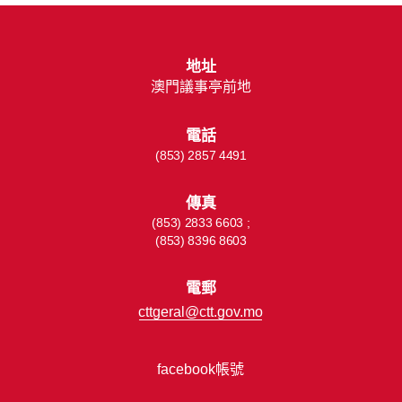
地址
澳門議事亭前地
電話
(853) 2857 4491
傳真
(853) 2833 6603 ;
(853) 8396 8603
電郵
cttgeral@ctt.gov.mo
facebook帳號