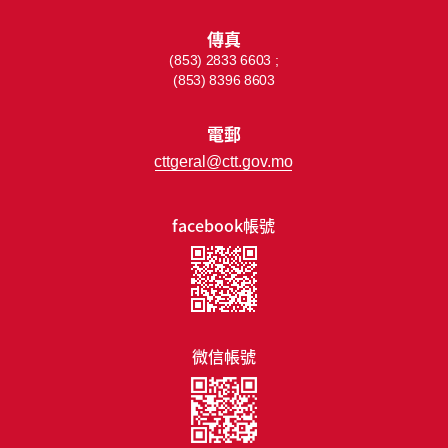
傳真
(853) 2833 6603 ;
(853) 8396 8603
電郵
cttgeral@ctt.gov.mo
facebook帳號
微信帳號