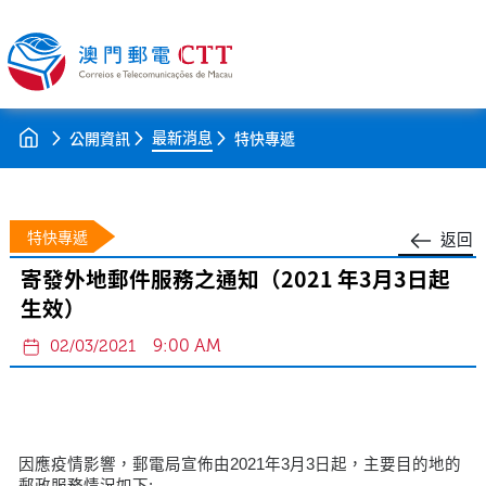
最新消息
公開資訊
特快專遞
特快專遞
返回
寄發外地郵件服務之通知（2021 年3月3日起
生效）
9:00 AM
02/03/2021
因應疫情影響，郵電局宣佈由2021年3月3日起，主要目的地的
郵政服務情況如下: