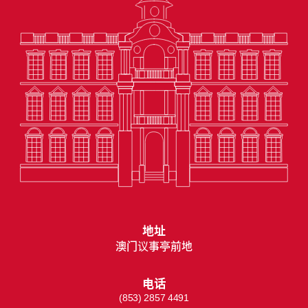
地址
澳门议事亭前地
电话
(853) 2857 4491