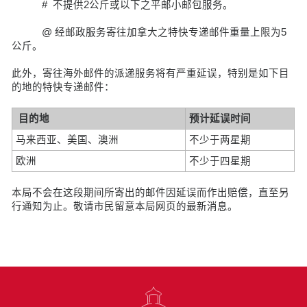
# 不提供2公斤或以下之平邮小邮包服务。
@ 经邮政服务寄往加拿大之特快专递邮件重量上限为5
公斤。
此外，寄往海外邮件的派递服务将有严重延误，特别是如下目
的地的特快专递邮件：
目的地
预计延误时间
马来西亚、美国、澳洲
不少于两星期
欧洲
不少于四星期
本局不会在这段期间所寄出的邮件因延误而作出赔偿，直至另
行通知为止。敬请市民留意本局网页的最新消息。