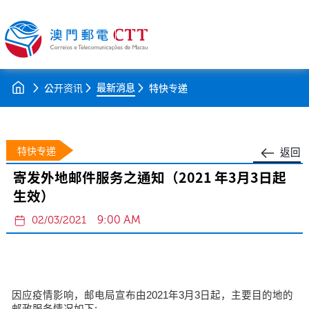
最新消息
公开资讯
特快专递
特快专递
返回
寄发外地邮件服务之通知（2021 年3月3日起
生效）
9:00 AM
02/03/2021
因应疫情影响，邮电局宣布由2021年3月3日起，主要目的地的
邮政服务情况如下: