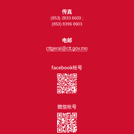
传真
(853) 2833 6603 ;
(853) 8396 8603
电邮
cttgeral@ctt.gov.mo
facebook帐号
微信帐号