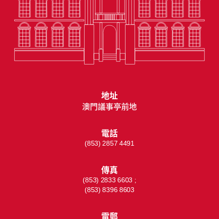
地址
澳門議事亭前地
電話
(853) 2857 4491
傳真
(853) 2833 6603 ;
(853) 8396 8603
電郵