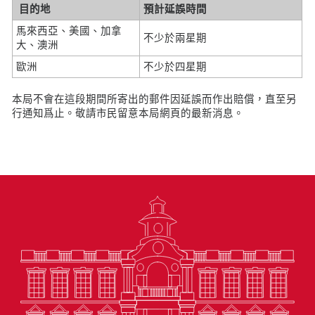
目的地
預計延誤時間
馬來西亞、美國、加拿
不少於兩星期
大、澳洲
歐洲
不少於四星期
本局不會在這段期間所寄出的郵件因延誤而作出賠償，直至另
行通知爲止。敬請市民留意本局網頁的最新消息。