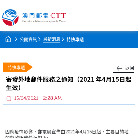
最新消息
公開資訊
特快專遞
特快專遞
返回
寄發外地郵件服務之通知（2021 年4月15日起
生效）
2:28 AM
15/04/2021
因應疫情影響，郵電局宣佈由2021年4月15日起，主要目的地
的郵政服務情況如下: