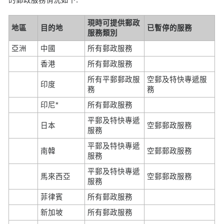
現時可提供郵政
地區
目的地
已暫停的服務
服務類別
亞洲
中國
所有郵政服務
香港
所有郵政服務
所有平郵郵政服
空郵及特快專遞服
印度
務
務
印尼*
所有郵政服務
平郵及特快專遞
日本
空郵郵政服務
服務
平郵及特快專遞
南韓
空郵郵政服務
服務
平郵及特快專遞
馬來西亞
空郵郵政服務
服務
菲律賓
所有郵政服務
新加坡
所有郵政服務