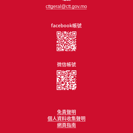
cttgeral@ctt.gov.mo
facebook帳號
微信帳號
免責聲明
個人資料收集聲明
網頁指南