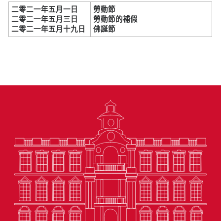
二零二一年五月一日
勞動節
二零二一年五月三日
勞動節的補假
二零二一年五月十九日
佛誕節