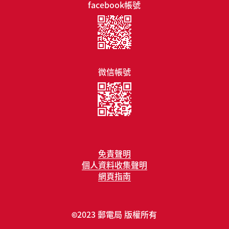
facebook帳號
微信帳號
免責聲明
個人資料收集聲明
網頁指南
2023 郵電局 版權所有
©