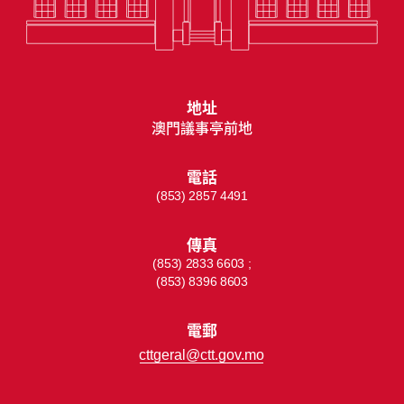
地址
澳門議事亭前地
電話
(853) 2857 4491
傳真
(853) 2833 6603 ;
(853) 8396 8603
電郵
cttgeral@ctt.gov.mo