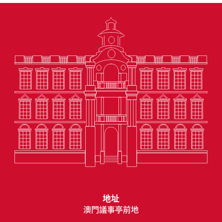
地址
澳門議事亭前地