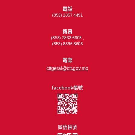
電話
(853) 2857 4491
傳真
(853) 2833 6603 ;
(853) 8396 8603
電郵
cttgeral@ctt.gov.mo
facebook帳號
微信帳號