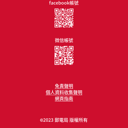
facebook帳號
微信帳號
免責聲明
個人資料收集聲明
網頁指南
2023 郵電局 版權所有
©