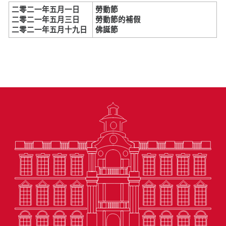
二零二一年五月一日
勞動節
二零二一年五月三日
勞動節的補假
二零二一年五月十九日
佛誕節