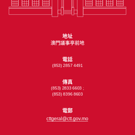
地址
澳門議事亭前地
電話
(853) 2857 4491
傳真
(853) 2833 6603 ;
(853) 8396 8603
電郵
cttgeral@ctt.gov.mo