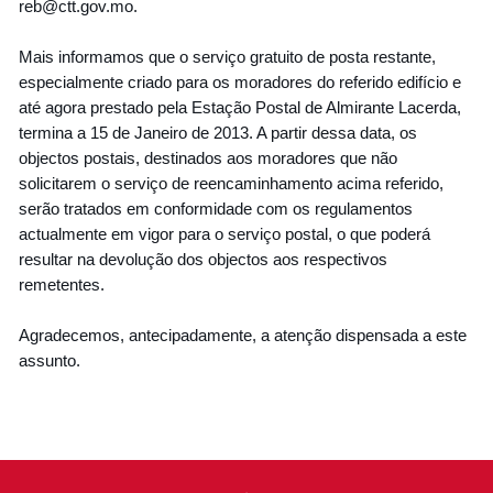
reb@ctt.gov.mo.
Mais informamos que o serviço gratuito de posta restante,
especialmente criado para os moradores do referido edifício e
até agora prestado pela Estação Postal de Almirante Lacerda,
termina a 15 de Janeiro de 2013. A partir dessa data, os
objectos postais, destinados aos moradores que não
solicitarem o serviço de reencaminhamento acima referido,
serão tratados em conformidade com os regulamentos
actualmente em vigor para o serviço postal, o que poderá
resultar na devolução dos objectos aos respectivos
remetentes.
Agradecemos, antecipadamente, a atenção dispensada a este
assunto.