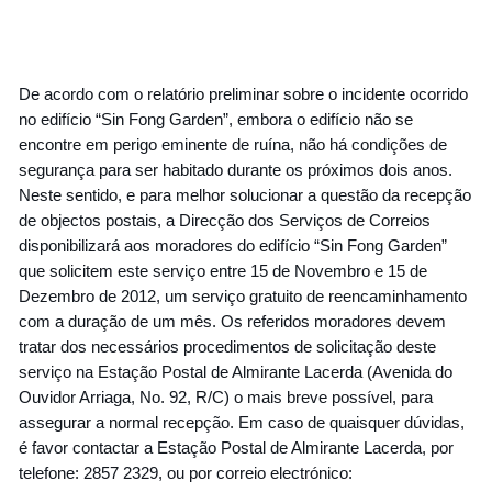
De acordo com o relatório preliminar sobre o incidente ocorrido
no edifício “Sin Fong Garden”, embora o edifício não se
encontre em perigo eminente de ruína, não há condições de
segurança para ser habitado durante os próximos dois anos.
Neste sentido, e para melhor solucionar a questão da recepção
de objectos postais, a Direcção dos Serviços de Correios
disponibilizará aos moradores do edifício “Sin Fong Garden”
que solicitem este serviço entre 15 de Novembro e 15 de
Dezembro de 2012, um serviço gratuito de reencaminhamento
com a duração de um mês. Os referidos moradores devem
tratar dos necessários procedimentos de solicitação deste
serviço na Estação Postal de Almirante Lacerda (Avenida do
Ouvidor Arriaga, No. 92, R/C) o mais breve possível, para
assegurar a normal recepção. Em caso de quaisquer dúvidas,
é favor contactar a Estação Postal de Almirante Lacerda, por
telefone: 2857 2329, ou por correio electrónico: