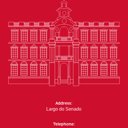
Address:
Largo do Senado
Telephone: