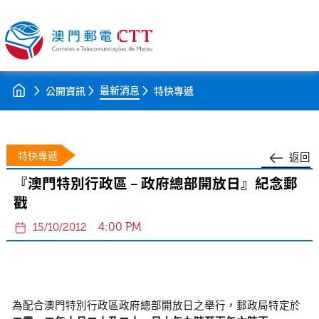
最新消息
公開資訊
特快專遞
特快專遞
返回
『澳門特別行政區 – 政府總部開放日』紀念郵
戳
4:00 PM
15/10/2012
為配合澳門特別行政區政府總部開放日之舉行，郵政局特定於