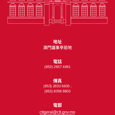
地址
澳門議事亭前地
電話
(853) 2857 4491
傳真
(853) 2833 6603 ;
(853) 8396 8603
電郵
cttgeral@ctt.gov.mo