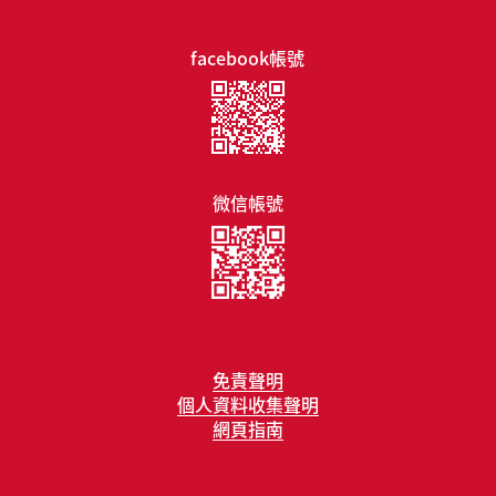
facebook帳號
微信帳號
免責聲明
個人資料收集聲明
網頁指南