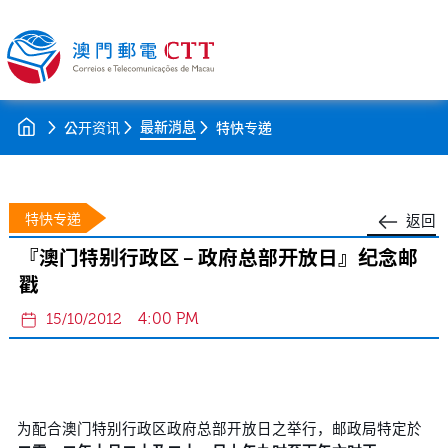
最新消息
公开资讯
特快专递
特快专递
返回
『澳门特别行政区 – 政府总部开放日』纪念邮
戳
4:00 PM
15/10/2012
为配合澳门特别行政区政府总部开放日之举行，邮政局特定於