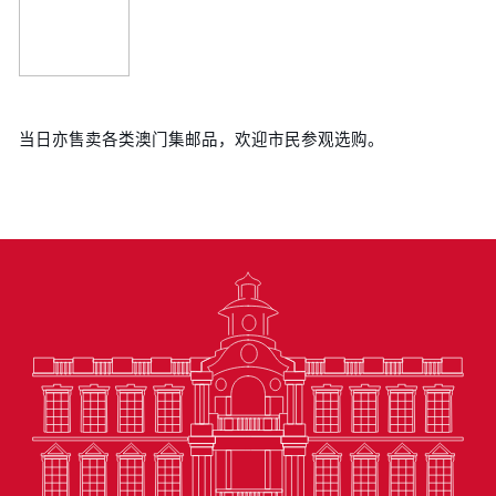
当日亦售卖各类澳门集邮品，欢迎市民参观选购。