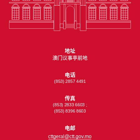
地址
澳门议事亭前地
电话
(853) 2857 4491
传真
(853) 2833 6603 ;
(853) 8396 8603
电邮
cttgeral@ctt.gov.mo