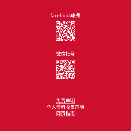
facebook帐号
微信帐号
免责声明
个人资料收集声明
网页指南