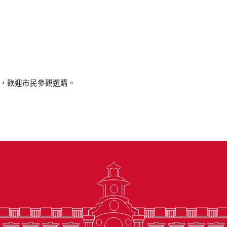
，歡迎市民參觀選購。