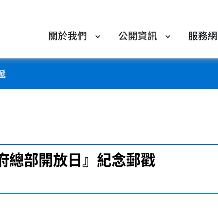
關於我們
公開資訊
服務網
遞
政府總部開放日』紀念郵戳