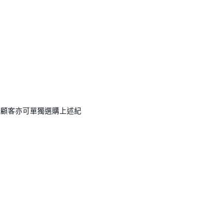
，顧客亦可單獨選購上述紀