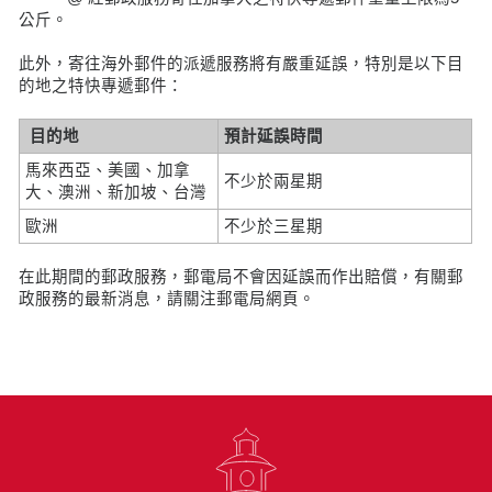
公斤。
此外，寄往海外郵件的派遞服務將有嚴重延誤，特別是以下目
的地之特快專遞郵件：
目的地
預計延誤時間
馬來西亞、美國、加拿
不少於兩星期
大、澳洲、新加坡、台灣
歐洲
不少於三星期
在此期間的郵政服務，郵電局不會因延誤而作出賠償，有關郵
政服務的最新消息，請關注郵電局網頁。