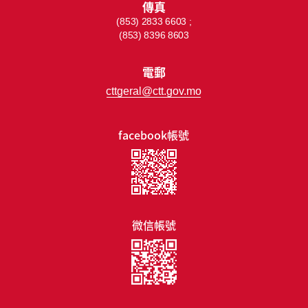
傳真
(853) 2833 6603 ;
(853) 8396 8603
電郵
cttgeral@ctt.gov.mo
facebook帳號
微信帳號