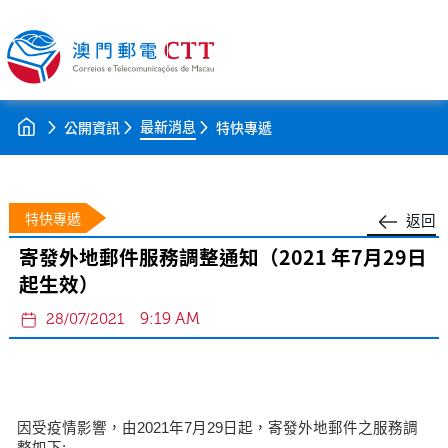
最新消息
公開資訊
特快專遞
特快專遞
返回
寄發外地郵件服務調整通知（2021 年7月29日
起生效）
9:19 AM
28/07/2021
因受疫情影響，由2021年7月29日起，寄發外地郵件之服務調
整如下: