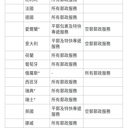
法國
所有郵政服務
德國
所有郵政服務
平郵包裹及特快
愛爾蘭*
空郵郵政服務
專遞服務
平郵及特快專遞
意大利
空郵郵政服務
服務
荷蘭
所有郵政服務
葡萄牙
所有郵政服務
俄羅斯*
-
所有郵政服務
西班牙
所有郵政服務
瑞典*
所有郵政服務
瑞士*
所有郵政服務
平郵及特快專遞
英國
空郵郵政服務
服務
挪威
所有郵政服務