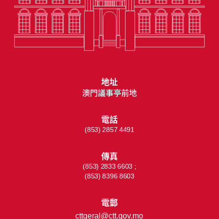
地址
澳門議事亭前地
電話
(853) 2857 4491
傳真
(853) 2833 6603 ;
(853) 8396 8603
電郵
cttgeral@ctt.gov.mo