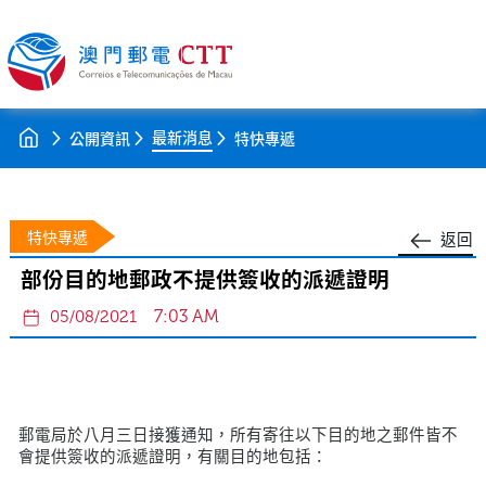
最新消息
公開資訊
特快專遞
特快專遞
返回
部份目的地郵政不提供簽收的派遞證明
7:03 AM
05/08/2021
郵電局於八月三日接獲通知，所有寄往以下目的地之郵件皆不
會提供簽收的派遞證明，有關目的地包括：