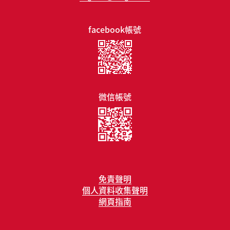
facebook帳號
微信帳號
免責聲明
個人資料收集聲明
網頁指南