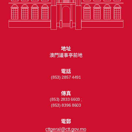
地址
澳門議事亭前地
電話
(853) 2857 4491
傳真
(853) 2833 6603 ;
(853) 8396 8603
電郵
cttgeral@ctt.gov.mo