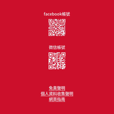
facebook帳號
微信帳號
免責聲明
個人資料收集聲明
網頁指南