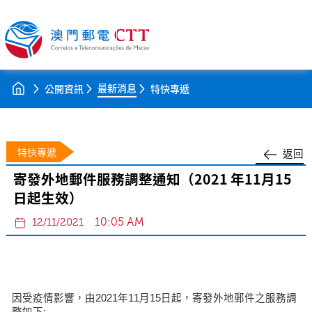
最新消息
公開資訊
特快專遞
特快專遞
返回
寄發外地郵件服務調整通知（2021 年11月15
日起生效）
10:05 AM
12/11/2021
因受疫情影響，由2021年11月15日起，寄發外地郵件之服務調
整如下: