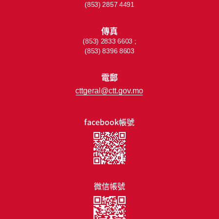
(853) 2857 4491
傳真
(853) 2833 6603 ;
(853) 8396 8603
電郵
cttgeral@ctt.gov.mo
facebook帳號
微信帳號