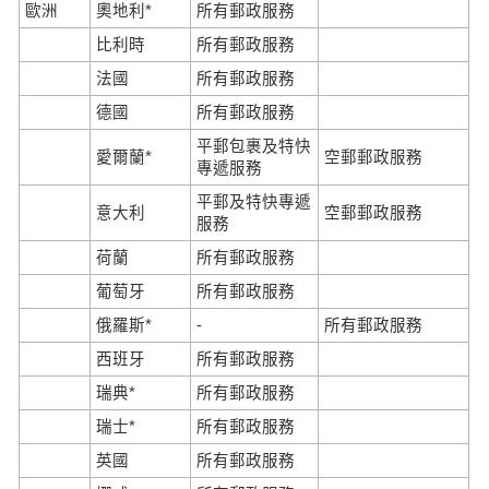
歐洲
奧地利*
所有郵政服務
比利時
所有郵政服務
法國
所有郵政服務
德國
所有郵政服務
平郵包裹及特快
愛爾蘭*
空郵郵政服務
專遞服務
平郵及特快專遞
意大利
空郵郵政服務
服務
荷蘭
所有郵政服務
葡萄牙
所有郵政服務
俄羅斯*
-
所有郵政服務
西班牙
所有郵政服務
瑞典*
所有郵政服務
瑞士*
所有郵政服務
英國
所有郵政服務