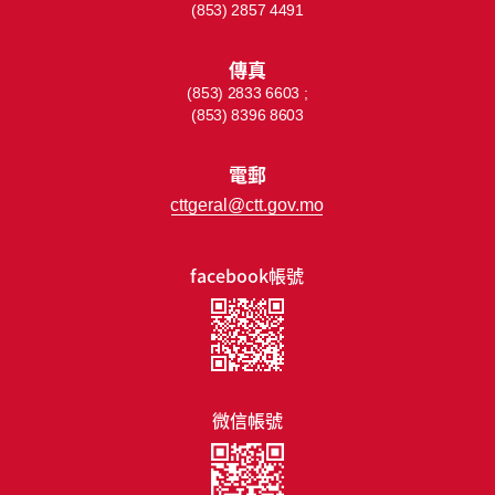
(853) 2857 4491
傳真
(853) 2833 6603 ;
(853) 8396 8603
電郵
cttgeral@ctt.gov.mo
facebook帳號
微信帳號