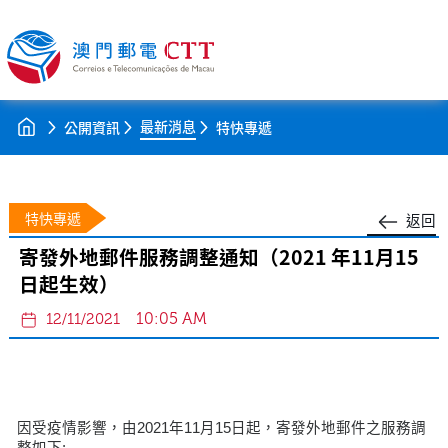
最新消息
公開資訊
特快專遞
特快專遞
返回
寄發外地郵件服務調整通知（2021 年11月15
日起生效）
10:05 AM
12/11/2021
因受疫情影響，由2021年11月15日起，寄發外地郵件之服務調
整如下: