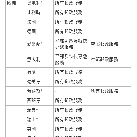
歐洲
奧地利*
所有郵政服務
比利時
所有郵政服務
法國
所有郵政服務
德國
所有郵政服務
平郵包裹及特快
愛爾蘭*
空郵郵政服務
專遞服務
平郵及特快專遞
意大利
空郵郵政服務
服務
荷蘭
所有郵政服務
葡萄牙
所有郵政服務
俄羅斯*
-
所有郵政服務
西班牙
所有郵政服務
瑞典*
所有郵政服務
瑞士*
所有郵政服務
英國
所有郵政服務