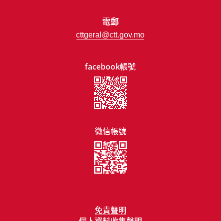
電郵
cttgeral@ctt.gov.mo
facebook帳號
微信帳號
免責聲明
個人資料收集聲明