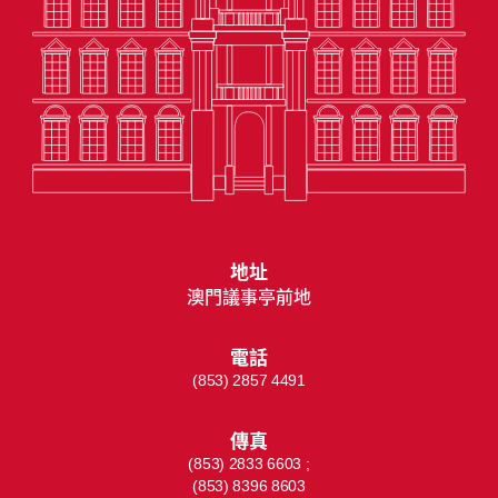
地址
澳門議事亭前地
電話
(853) 2857 4491
傳真
(853) 2833 6603 ;
(853) 8396 8603