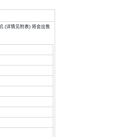
 (详情见附表) 将会出售