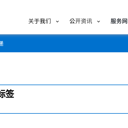
关于我们
公开资讯
服务网
递
标签